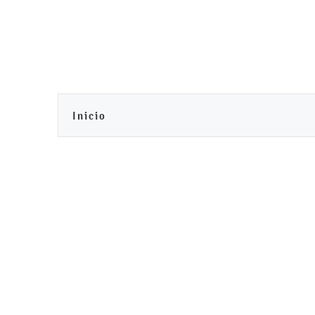
Inicio